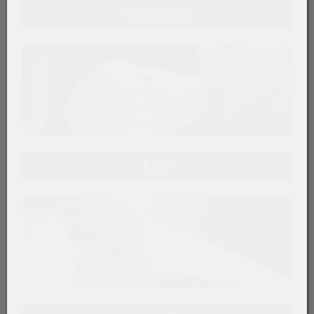
SCHULTER
KNIE