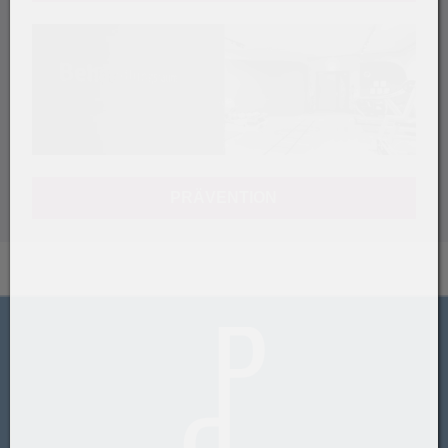
PRÄVENTION